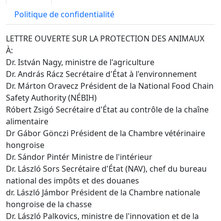
Politique de confidentialité
LETTRE OUVERTE SUR LA PROTECTION DES ANIMAUX
À:
Dr. István Nagy, ministre de l'agriculture
Dr. András Rácz Secrétaire d'État à l'environnement
Dr. Márton Oravecz Président de la National Food Chain
Safety Authority (NÉBIH)
Róbert Zsigó Secrétaire d'État au contrôle de la chaîne
alimentaire
Dr Gábor Gönczi Président de la Chambre vétérinaire
hongroise
Dr. Sándor Pintér Ministre de l'intérieur
Dr. László Sors Secrétaire d'État (NAV), chef du bureau
national des impôts et des douanes
dr. László Jámbor Président de la Chambre nationale
hongroise de la chasse
Dr. László Palkovics, ministre de l'innovation et de la