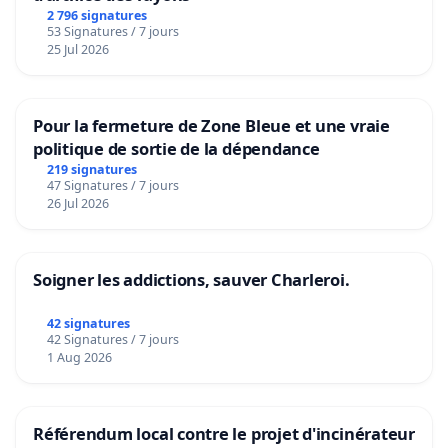
2 796 signatures
53 Signatures / 7 jours
25 Jul 2026
Pour la fermeture de Zone Bleue et une vraie
politique de sortie de la dépendance
219 signatures
47 Signatures / 7 jours
26 Jul 2026
Soigner les addictions, sauver Charleroi.
42 signatures
42 Signatures / 7 jours
1 Aug 2026
Référendum local contre le projet d'incinérateur