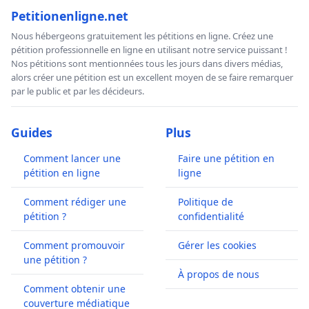
Petitionenligne.net
Nous hébergeons gratuitement les pétitions en ligne. Créez une
pétition professionnelle en ligne en utilisant notre service puissant !
Nos pétitions sont mentionnées tous les jours dans divers médias,
alors créer une pétition est un excellent moyen de se faire remarquer
par le public et par les décideurs.
Guides
Plus
Comment lancer une
Faire une pétition en
pétition en ligne
ligne
Comment rédiger une
Politique de
pétition ?
confidentialité
Comment promouvoir
Gérer les cookies
une pétition ?
À propos de nous
Comment obtenir une
couverture médiatique