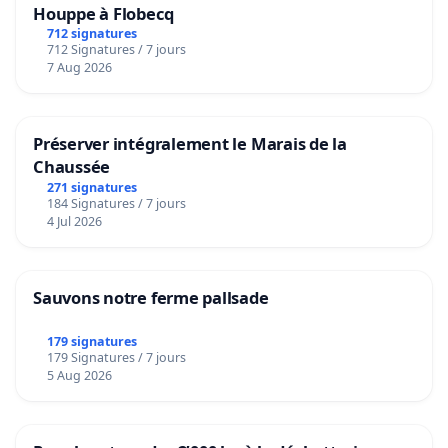
Houppe à Flobecq
712 signatures
712 Signatures / 7 jours
7 Aug 2026
Préserver intégralement le Marais de la
Chaussée
271 signatures
184 Signatures / 7 jours
4 Jul 2026
Sauvons notre ferme pallsade
179 signatures
179 Signatures / 7 jours
5 Aug 2026