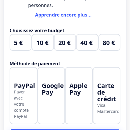
personnes.
Apprendre encore plus...
Choisissez votre budget
5 €
10 €
20 €
40 €
80 €
Méthode de paiement
PayPal
Google
Apple
Carte
Pay
Pay
de
Payer
crédit
avec
votre
Visa,
compte
Mastercard
PayPal