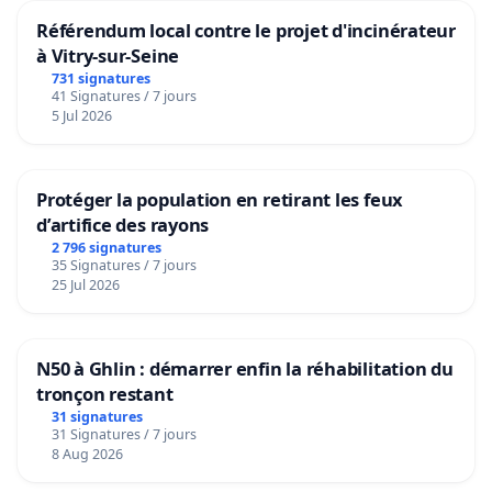
Référendum local contre le projet d'incinérateur
à Vitry-sur-Seine
731 signatures
41 Signatures / 7 jours
5 Jul 2026
Protéger la population en retirant les feux
d’artifice des rayons
2 796 signatures
35 Signatures / 7 jours
25 Jul 2026
N50 à Ghlin : démarrer enfin la réhabilitation du
tronçon restant
31 signatures
31 Signatures / 7 jours
8 Aug 2026