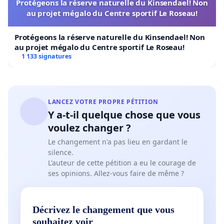
Protégeons la réserve naturelle du Kinsendael! Non
au projet mégalo du Centre sportif Le Roseau!
Protégeons la réserve naturelle du Kinsendael! Non
au projet mégalo du Centre sportif Le Roseau!
1 133 signatures
LANCEZ VOTRE PROPRE PÉTITION
Y a-t-il quelque chose que vous
voulez changer ?
Le changement n'a pas lieu en gardant le
silence.
L'auteur de cette pétition a eu le courage de
ses opinions. Allez-vous faire de même ?
Décrivez le changement que vous
souhaitez voir