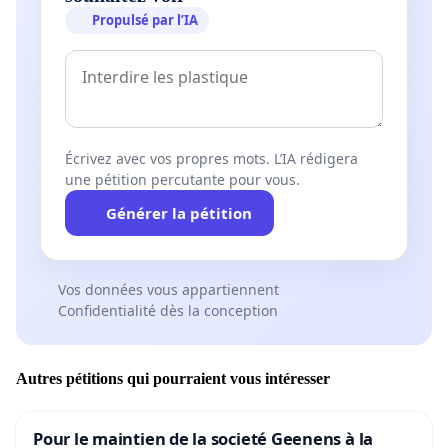
Propulsé par l’IA
Écrivez avec vos propres mots. L’IA rédigera
une pétition percutante pour vous.
Générer la pétition
Vos données vous appartiennent
Confidentialité dès la conception
Autres pétitions qui pourraient vous intéresser
Pour le maintien de la societé Geenens à la