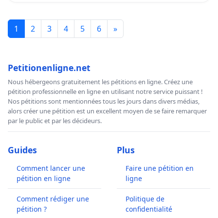
1
2
3
4
5
6
»
Petitionenligne.net
Nous hébergeons gratuitement les pétitions en ligne. Créez une
pétition professionnelle en ligne en utilisant notre service puissant !
Nos pétitions sont mentionnées tous les jours dans divers médias,
alors créer une pétition est un excellent moyen de se faire remarquer
par le public et par les décideurs.
Guides
Plus
Comment lancer une
Faire une pétition en
pétition en ligne
ligne
Comment rédiger une
Politique de
pétition ?
confidentialité