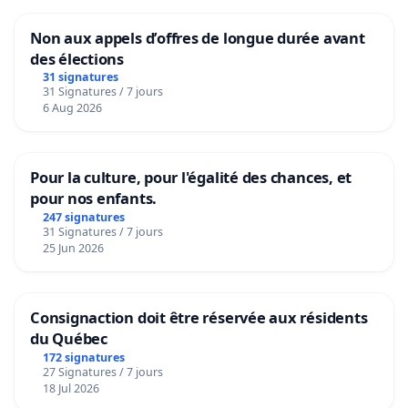
Non aux appels d’offres de longue durée avant
des élections
31 signatures
31 Signatures / 7 jours
6 Aug 2026
Pour la culture, pour l'égalité des chances, et
pour nos enfants.
247 signatures
31 Signatures / 7 jours
25 Jun 2026
Consignaction doit être réservée aux résidents
du Québec
172 signatures
27 Signatures / 7 jours
18 Jul 2026