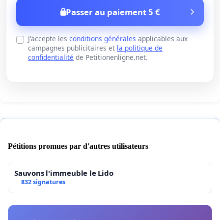
Passer au paiement 5 €
J'accepte les
conditions générales
applicables aux
campagnes publicitaires et
la politique de
confidentialité
de Petitionenligne.net.
Pétitions promues par d'autres utilisateurs
Sauvons l'immeuble le Lido
832 signatures