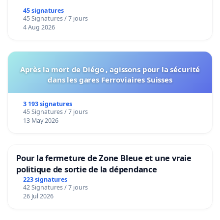
45 signatures
45 Signatures / 7 jours
4 Aug 2026
Après la mort de Diégo , agissons pour la sécurité
dans les gares Ferroviaires Suisses
3 193 signatures
45 Signatures / 7 jours
13 May 2026
Pour la fermeture de Zone Bleue et une vraie
politique de sortie de la dépendance
223 signatures
42 Signatures / 7 jours
26 Jul 2026