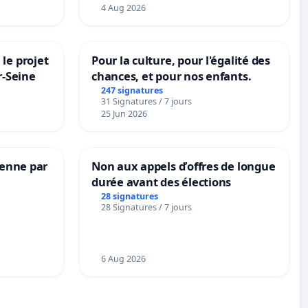
4 Aug 2026
le projet
Pour la culture, pour l'égalité des
r-Seine
chances, et pour nos enfants.
247 signatures
31 Signatures / 7 jours
25 Jun 2026
Senne par
Non aux appels d’offres de longue
durée avant des élections
28 signatures
28 Signatures / 7 jours
6 Aug 2026