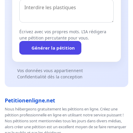
Écrivez avec vos propres mots. L’IA rédigera
une pétition percutante pour vous.
Générer la pétition
Vos données vous appartiennent
Confidentialité dès la conception
Petitionenligne.net
Nous hébergeons gratuitement les pétitions en ligne. Créez une
pétition professionnelle en ligne en utilisant notre service puissant !
Nos pétitions sont mentionnées tous les jours dans divers médias,
alors créer une pétition est un excellent moyen de se faire remarquer
par le public et par les décideurs.