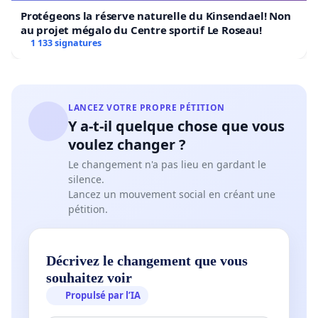
Protégeons la réserve naturelle du Kinsendael! Non
au projet mégalo du Centre sportif Le Roseau!
1 133 signatures
LANCEZ VOTRE PROPRE PÉTITION
Y a-t-il quelque chose que vous
voulez changer ?
Le changement n'a pas lieu en gardant le
silence.
Lancez un mouvement social en créant une
pétition.
Décrivez le changement que vous
souhaitez voir
Propulsé par l’IA