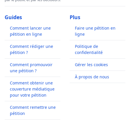
Guides
Plus
Comment lancer une
Faire une pétition en
pétition en ligne
ligne
Comment rédiger une
Politique de
pétition ?
confidentialité
Comment promouvoir
Gérer les cookies
une pétition ?
À propos de nous
Comment obtenir une
couverture médiatique
pour votre pétition
Comment remettre une
pétition