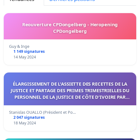
Reouverture CPDongelberg - Heropening
CPDongelberg
Guy & Inge
1 149 signatures
14 May 2024
ÉLARGISSEMENT DE L'ASSIETTE DES RECETTES DE LA
JUSTICE ET PARTAGE DES PRIMES TRIMESTRIELLES DU
PERSONNEL DE LA JUSTICE DE CÔTE D'IVOIRE PAR
CATÉGORIE.
Stanislas OUALLO (Président et Po…
2 047 signatures
18 May 2024