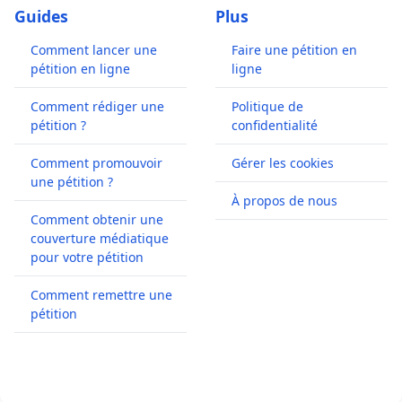
Guides
Plus
Comment lancer une
Faire une pétition en
pétition en ligne
ligne
Comment rédiger une
Politique de
pétition ?
confidentialité
Comment promouvoir
Gérer les cookies
une pétition ?
À propos de nous
Comment obtenir une
couverture médiatique
pour votre pétition
Comment remettre une
pétition