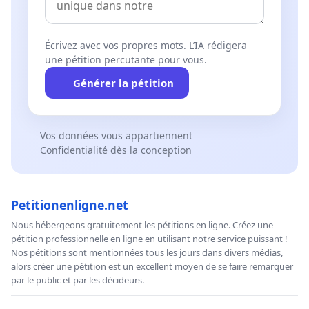
Écrivez avec vos propres mots. L’IA rédigera
une pétition percutante pour vous.
Générer la pétition
Vos données vous appartiennent
Confidentialité dès la conception
Petitionenligne.net
Nous hébergeons gratuitement les pétitions en ligne. Créez une
pétition professionnelle en ligne en utilisant notre service puissant !
Nos pétitions sont mentionnées tous les jours dans divers médias,
alors créer une pétition est un excellent moyen de se faire remarquer
par le public et par les décideurs.