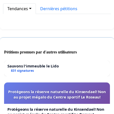
Tendances
Dernières pétitions
Pétitions promues par d'autres utilisateurs
Sauvons l'immeuble le Lido
831 signatures
Protégeons la réserve naturelle du Kinsendael! Non
au projet mégalo du Centre sportif Le Roseau!
Protégeons la réserve naturelle du Kinsendael! Non