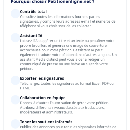
Pourquoi choisir Petitionenligne.net ?
Contrôle total
Consultez toutes les informations fournies par les
signataires, y compris leurs adresses e-mail et numéros de
téléphone si vous choisissez de les collecter.
Assistant IA
Laissez l’IA suggérer un titre et un texte ou peaufiner votre
propre brouillon, et générez une image de couverture
accrocheuse pour votre pétition. L'assistant IA peut
également traduire votre pétition dans d'autres langues. Un
assistant Média distinct peut vous aider à rédiger un
communiqué de presse ou une brève au sujet de votre
pétition.
Exporter les signatures
Téléchargez toutes les signatures au format Excel, PDF ou
HTML.
Collaboration en équipe
Donnez à d’autres l’autorisation de gérer votre pétition.
Attribuez différents niveaux d’accès aux traducteurs,
modérateurs et administrateurs.
Tenez les soutiens informés
Publiez des annonces pour tenir les signataires informés de