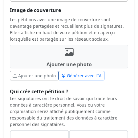
Image de couverture
Les pétitions avec une image de couverture sont
davantage partagées et recueillent plus de signatures.
Elle s’affiche en haut de votre pétition et en aperçu
lorsqu’elle est partagée sur les réseaux sociaux.
Ajouter une photo
Ajouter une photo
Générer avec l’IA
Qui crée cette pétition ?
Les signataires ont le droit de savoir qui traite leurs
données à caractère personnel. Vous ou votre
organisation serez affiché publiquement comme
responsable du traitement des données à caractère
personnel des signataires.