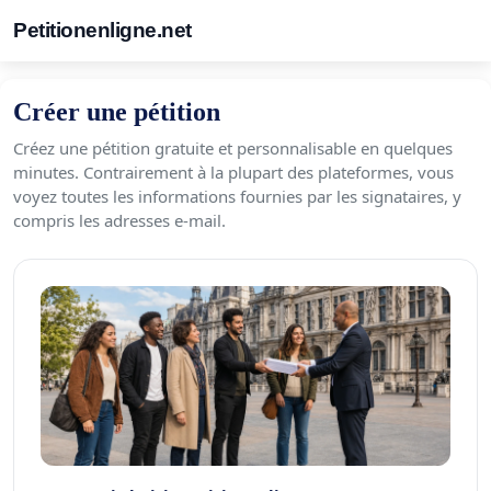
Petitionenligne.net
Créer une pétition
Créez une pétition gratuite et personnalisable en quelques
minutes. Contrairement à la plupart des plateformes, vous
voyez toutes les informations fournies par les signataires, y
compris les adresses e-mail.