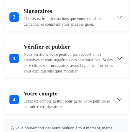
Signataires
2
Choisissez les informations que vous souhaitez
demander et comment vous allez les gérer.
Vérifier et publier
Nous vérifions votre pétition par rapport à nos
3
directives et vous suggérons des améliorations. Si des
corrections sont nécessaires avant la publication, nous
vous expliquerons quoi modifier.
Votre compte
4
Créez un compte gratuit pour gérer votre pétition et
consulter vos signatures.
Vous pouvez corriger votre pétition à tout moment, même