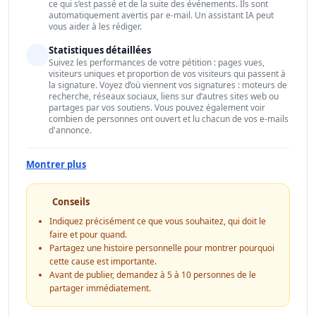
ce qui s’est passé et de la suite des événements. Ils sont
automatiquement avertis par e-mail. Un assistant IA peut
vous aider à les rédiger.
Statistiques détaillées
Suivez les performances de votre pétition : pages vues,
visiteurs uniques et proportion de vos visiteurs qui passent à
la signature. Voyez d’où viennent vos signatures : moteurs de
recherche, réseaux sociaux, liens sur d’autres sites web ou
partages par vos soutiens. Vous pouvez également voir
combien de personnes ont ouvert et lu chacun de vos e-mails
d'annonce.
Montrer plus
Conseils
Indiquez précisément ce que vous souhaitez, qui doit le
faire et pour quand.
Partagez une histoire personnelle pour montrer pourquoi
cette cause est importante.
Avant de publier, demandez à 5 à 10 personnes de le
partager immédiatement.