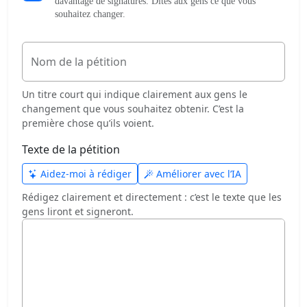
davantage de signatures. Dites aux gens ce que vous
souhaitez changer.
Nom de la pétition
Un titre court qui indique clairement aux gens le
changement que vous souhaitez obtenir. C’est la
première chose qu’ils voient.
Texte de la pétition
Aidez-moi à rédiger
Améliorer avec l’IA
Rédigez clairement et directement : c’est le texte que les
gens liront et signeront.