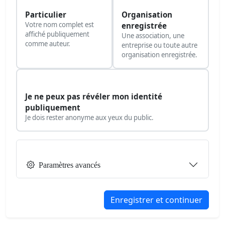
Particulier
Organisation
Votre nom complet est
enregistrée
affiché publiquement
Une association, une
comme auteur.
entreprise ou toute autre
organisation enregistrée.
Je ne peux pas révéler mon identité
publiquement
Je dois rester anonyme aux yeux du public.
Paramètres avancés
Enregistrer et continuer