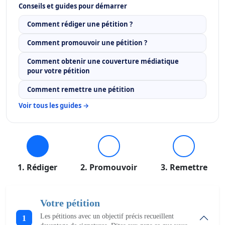
Conseils et guides pour démarrer
Comment rédiger une pétition ?
Comment promouvoir une pétition ?
Comment obtenir une couverture médiatique
pour votre pétition
Comment remettre une pétition
Voir tous les guides →
1. Rédiger
2. Promouvoir
3. Remettre
Votre pétition
Les pétitions avec un objectif précis recueillent
1