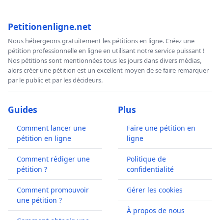
Petitionenligne.net
Nous hébergeons gratuitement les pétitions en ligne. Créez une
pétition professionnelle en ligne en utilisant notre service puissant !
Nos pétitions sont mentionnées tous les jours dans divers médias,
alors créer une pétition est un excellent moyen de se faire remarquer
par le public et par les décideurs.
Guides
Plus
Comment lancer une
Faire une pétition en
pétition en ligne
ligne
Comment rédiger une
Politique de
pétition ?
confidentialité
Comment promouvoir
Gérer les cookies
une pétition ?
À propos de nous