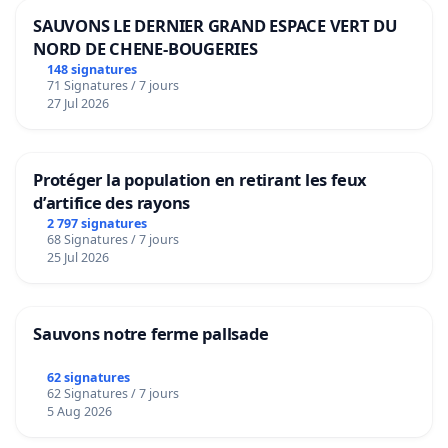
SAUVONS LE DERNIER GRAND ESPACE VERT DU
NORD DE CHENE-BOUGERIES
148 signatures
71 Signatures / 7 jours
27 Jul 2026
Protéger la population en retirant les feux
d’artifice des rayons
2 797 signatures
68 Signatures / 7 jours
25 Jul 2026
Sauvons notre ferme pallsade
62 signatures
62 Signatures / 7 jours
5 Aug 2026