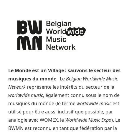
Le Monde est un Village : sauvons le secteur des
musiques du monde
Le
Belgian Worldwide Music
Network
représente les intérêts du secteur de la
worldwide music
, également connu sous le nom de
musiques du monde (le terme
worldwide music
est
utilisé pour être aussi inclusif que possible, par
analogie avec WOMEX, le
Worldwide Music Expo
). Le
BWMN est reconnu en tant que fédération par la