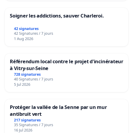
Soigner les addictions, sauver Charleroi.
42 signatures
42 Signatures / 7 jours
1 Aug 2026
Référendum local contre le projet d'incinérateur
à Vitry-sur-Seine
728 signatures
40 Signatures / 7 jours
5 Jul 2026
Protéger la vallée de la Senne par un mur
antibruit vert
217 signatures
35 Signatures / 7 jours
16 Jul 2026