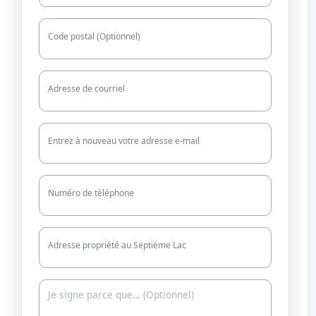
Code postal (Optionnel)
Adresse de courriel
Entrez à nouveau votre adresse e-mail
Numéro de téléphone
Adresse propriété au Septième Lac