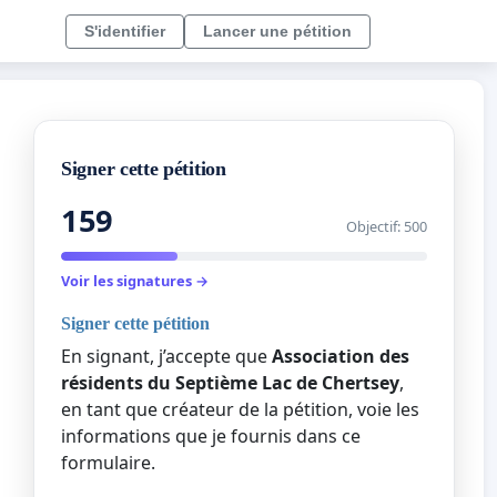
S'identifier
Lancer une pétition
Signer cette pétition
159
Objectif: 500
Voir les signatures →
Signer cette pétition
En signant, j’accepte que
Association des
résidents du Septième Lac de Chertsey
,
en tant que créateur de la pétition, voie les
informations que je fournis dans ce
formulaire.