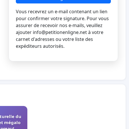
Vous recevrez un e-mail contenant un lien
pour confirmer votre signature. Pour vous
assurer de recevoir nos e-mails, veuillez
ajouter
info@petitionenligne.net
à votre
carnet d'adresses ou votre liste des
expéditeurs autorisés.
turelle du
et mégalo
Roseau!