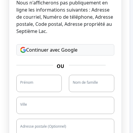
Nous n'afficherons pas publiquement en
ligne les informations suivantes : Adresse
de courriel, Numéro de téléphone, Adresse
postale, Code postal, Adresse propriété au
Septième Lac.
Continuer avec Google
OU
Prénom
Nom de famille
Ville
Adresse postale (Optionnel)