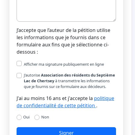
J’accepte que l’auteur de la pétition utilise
les informations que je fournis dans ce
formulaire aux fins que je sélectionne ci-
dessous :
Afficher ma signature publiquement en ligne
J’autorise
Association des résidents du Septième
Lac de Chertsey
à transmettre les informations
que je fournis sur ce formulaire aux décideurs.
J'ai au moins 16 ans et j'accepte la
politique
de confidentialité de cette pétition
.
Oui
Non
Signer