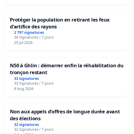
Protéger la population en retirant les feux
d’artifice des rayons
2 797 signatures
34 Signatures / 7 jours
25 Jul 2026
N50 à Ghlin : démarrer enfin la réhabilitation du
tronçon restant
33 signatures
33 Signatures / 7 jours
8 Aug 2026
Non aux appels d’offres de longue durée avant
des élections
32 signatures
32 Signatures / 7 jours