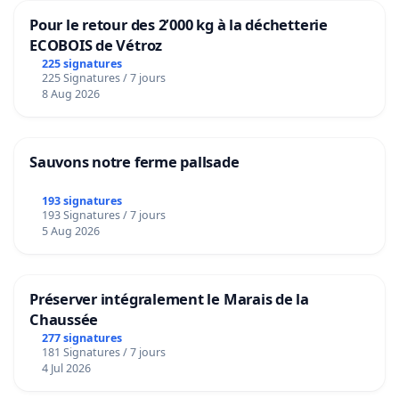
Pour le retour des 2’000 kg à la déchetterie
ECOBOIS de Vétroz
225 signatures
225 Signatures / 7 jours
8 Aug 2026
Sauvons notre ferme pallsade
193 signatures
193 Signatures / 7 jours
5 Aug 2026
Préserver intégralement le Marais de la
Chaussée
277 signatures
181 Signatures / 7 jours
4 Jul 2026