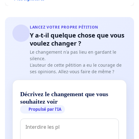
LANCEZ VOTRE PROPRE PÉTITION
Y a-t-il quelque chose que vous
voulez changer ?
Le changement n'a pas lieu en gardant le
silence.
L'auteur de cette pétition a eu le courage de
ses opinions. Allez-vous faire de même ?
Décrivez le changement que vous
souhaitez voir
Propulsé par l’IA