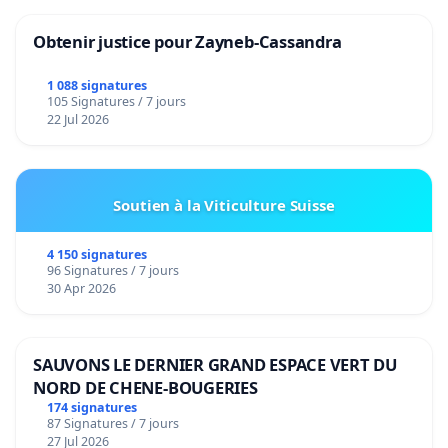
Obtenir justice pour Zayneb-Cassandra
1 088 signatures
105 Signatures / 7 jours
22 Jul 2026
Soutien à la Viticulture Suisse
4 150 signatures
96 Signatures / 7 jours
30 Apr 2026
SAUVONS LE DERNIER GRAND ESPACE VERT DU
NORD DE CHENE-BOUGERIES
174 signatures
87 Signatures / 7 jours
27 Jul 2026