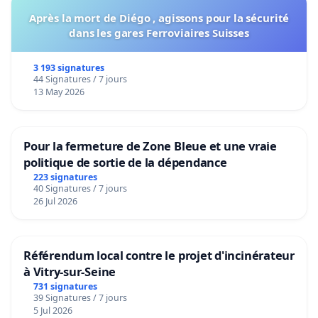
Après la mort de Diégo , agissons pour la sécurité
dans les gares Ferroviaires Suisses
3 193 signatures
44 Signatures / 7 jours
13 May 2026
Pour la fermeture de Zone Bleue et une vraie
politique de sortie de la dépendance
223 signatures
40 Signatures / 7 jours
26 Jul 2026
Référendum local contre le projet d'incinérateur
à Vitry-sur-Seine
731 signatures
39 Signatures / 7 jours
5 Jul 2026