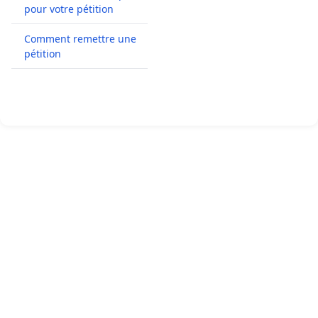
pour votre pétition
Comment remettre une
pétition