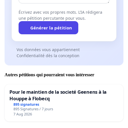
Écrivez avec vos propres mots. L’IA rédigera
une pétition percutante pour vous.
Générer la pétition
Vos données vous appartiennent
Confidentialité dès la conception
Autres pétitions qui pourraient vous intéresser
Pour le maintien de la societé Geenens à la
Houppe à Flobecq
895 signatures
895 Signatures / 7 jours
7 Aug 2026