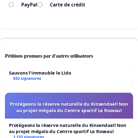
PayPal
Carte de crédit
Pétitions promues par d'autres utilisateurs
Sauvons l'immeuble le Lido
832 signatures
Protégeons la réserve naturelle du Kinsendael! Non
au projet mégalo du Centre sportif Le Roseau!
Protégeons la réserve naturelle du Kinsendael! Non
au projet mégalo du Centre sportif Le Roseau!
1 133 signatures