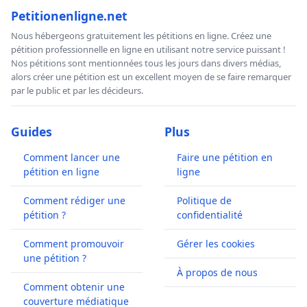
Petitionenligne.net
Nous hébergeons gratuitement les pétitions en ligne. Créez une
pétition professionnelle en ligne en utilisant notre service puissant !
Nos pétitions sont mentionnées tous les jours dans divers médias,
alors créer une pétition est un excellent moyen de se faire remarquer
par le public et par les décideurs.
Guides
Plus
Comment lancer une
Faire une pétition en
pétition en ligne
ligne
Comment rédiger une
Politique de
pétition ?
confidentialité
Comment promouvoir
Gérer les cookies
une pétition ?
À propos de nous
Comment obtenir une
couverture médiatique