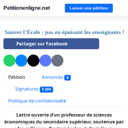
Petitionenligne.net
Lancer une pétition
Sauver l’École : pas en épuisant les enseignants !
Partager sur Facebook
Pétition
Annonces
6
Signatures
5 369
Politique de confidentialité
Lettre ouverte d’un professeur de sciences
économiques du secondaire supérieur, soutenue par