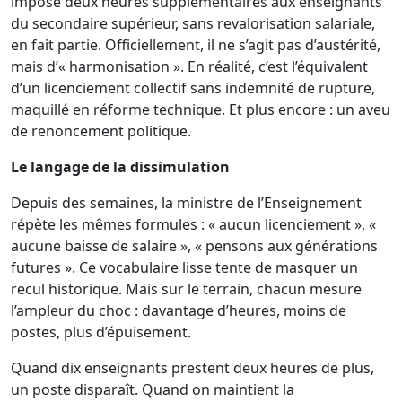
impose deux heures supplémentaires aux enseignants
du secondaire supérieur, sans revalorisation salariale,
en fait partie. Officiellement, il ne s’agit pas d’austérité,
mais d’« harmonisation ». En réalité, c’est l’équivalent
d’un licenciement collectif sans indemnité de rupture,
maquillé en réforme technique. Et plus encore : un aveu
de renoncement politique.
Le langage de la dissimulation
Depuis des semaines, la ministre de l’Enseignement
répète les mêmes formules : « aucun licenciement », «
aucune baisse de salaire », « pensons aux générations
futures ». Ce vocabulaire lisse tente de masquer un
recul historique. Mais sur le terrain, chacun mesure
l’ampleur du choc : davantage d’heures, moins de
postes, plus d’épuisement.
Quand dix enseignants prestent deux heures de plus,
un poste disparaît. Quand on maintient la