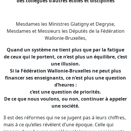
des collègues d’autres écoles et disciplines
Mesdames les Ministres Glatigny et Degryse,
Mesdames et Messieurs les Députés de la Fédération
Wallonie-Bruxelles,
Quand un système ne tient plus que par la fatigue
de ceux qui le portent, ce n’est plus un équilibre, c’est
une illusion.
Si la Fédération Wallonie-Bruxelles ne peut plus
financer ses enseignants, ce n’est plus une question
d’heures :
c’est une question de priorités.
De ce que nous voulons, ou non, continuer à appeler
une société.
Il est des réformes qui ne se jugent pas à leurs chiffres,
mais à ce qu’elles révèlent d’une époque. Celle qui