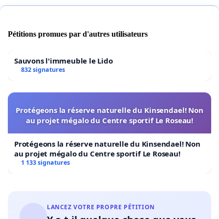
Pétitions promues par d'autres utilisateurs
Sauvons l'immeuble le Lido
832 signatures
Protégeons la réserve naturelle du Kinsendael! Non
au projet mégalo du Centre sportif Le Roseau!
Protégeons la réserve naturelle du Kinsendael! Non
au projet mégalo du Centre sportif Le Roseau!
1 133 signatures
LANCEZ VOTRE PROPRE PÉTITION