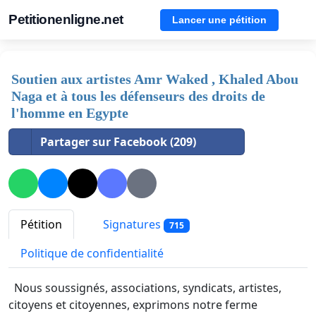
Petitionenligne.net
Lancer une pétition
Soutien aux artistes Amr Waked , Khaled Abou
Naga et à tous les défenseurs des droits de
l'homme en Egypte
Partager sur Facebook (209)
Pétition
Signatures
715
Politique de confidentialité
Nous soussignés, associations, syndicats, artistes,
citoyens et citoyennes, exprimons notre ferme