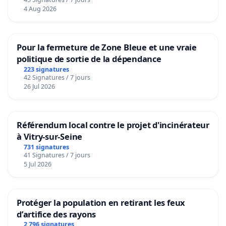
4 Aug 2026
Pour la fermeture de Zone Bleue et une vraie
politique de sortie de la dépendance
223 signatures
42 Signatures / 7 jours
26 Jul 2026
Référendum local contre le projet d'incinérateur
à Vitry-sur-Seine
731 signatures
41 Signatures / 7 jours
5 Jul 2026
Protéger la population en retirant les feux
d’artifice des rayons
2 796 signatures