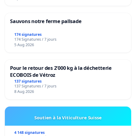
Sauvons notre ferme pallsade
174 signatures
174 Signatures / 7 jours
5 Aug 2026
Pour le retour des 2’000 kg à la déchetterie
ECOBOIS de Vétroz
137 signatures
137 Signatures / 7 jours
8 Aug 2026
Soutien à la Viticulture Suisse
4 148 signatures