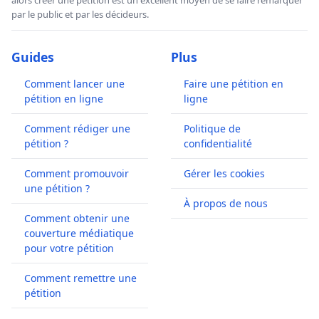
par le public et par les décideurs.
Guides
Plus
Comment lancer une
Faire une pétition en
pétition en ligne
ligne
Comment rédiger une
Politique de
pétition ?
confidentialité
Comment promouvoir
Gérer les cookies
une pétition ?
À propos de nous
Comment obtenir une
couverture médiatique
pour votre pétition
Comment remettre une
pétition