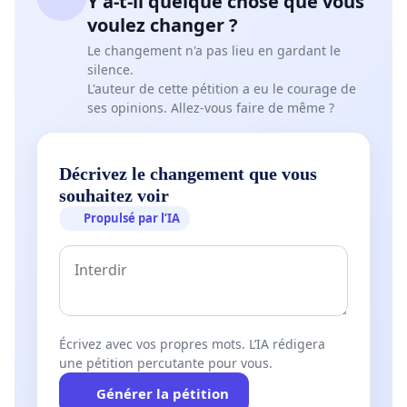
Y a-t-il quelque chose que vous
voulez changer ?
Le changement n'a pas lieu en gardant le
silence.
L'auteur de cette pétition a eu le courage de
ses opinions. Allez-vous faire de même ?
Décrivez le changement que vous
souhaitez voir
Propulsé par l’IA
Écrivez avec vos propres mots. L’IA rédigera
une pétition percutante pour vous.
Générer la pétition