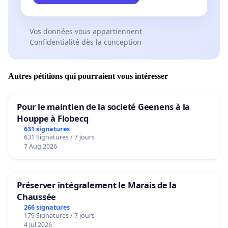
Vos données vous appartiennent
Confidentialité dès la conception
Autres pétitions qui pourraient vous intéresser
Pour le maintien de la societé Geenens à la
Houppe à Flobecq
631 signatures
631 Signatures / 7 jours
7 Aug 2026
Préserver intégralement le Marais de la
Chaussée
266 signatures
179 Signatures / 7 jours
4 Jul 2026