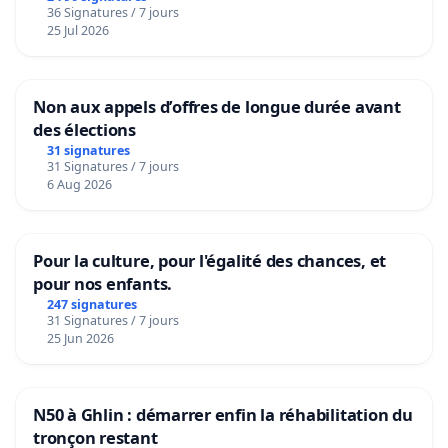
36 Signatures / 7 jours
25 Jul 2026
Non aux appels d’offres de longue durée avant
des élections
31 signatures
31 Signatures / 7 jours
6 Aug 2026
Pour la culture, pour l'égalité des chances, et
pour nos enfants.
247 signatures
31 Signatures / 7 jours
25 Jun 2026
N50 à Ghlin : démarrer enfin la réhabilitation du
tronçon restant