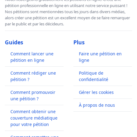
pétition professionnelle en ligne en utilisant notre service puissant !
Nos pétitions sont mentionnées tous les jours dans divers médias,
alors créer une pétition est un excellent moyen de se faire remarquer
par le public et par les décideurs.
Guides
Plus
Comment lancer une
Faire une pétition en
pétition en ligne
ligne
Comment rédiger une
Politique de
pétition ?
confidentialité
Comment promouvoir
Gérer les cookies
une pétition ?
À propos de nous
Comment obtenir une
couverture médiatique
pour votre pétition