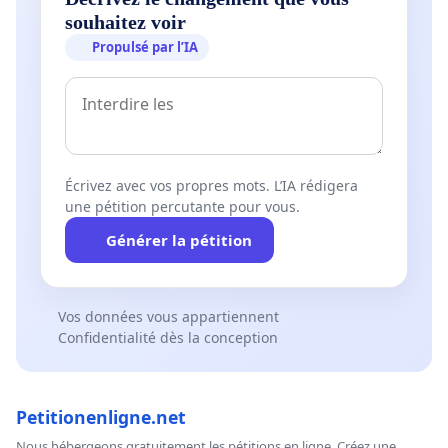
souhaitez voir
Propulsé par l’IA
Écrivez avec vos propres mots. L’IA rédigera
une pétition percutante pour vous.
Générer la pétition
Vos données vous appartiennent
Confidentialité dès la conception
Petitionenligne.net
Nous hébergeons gratuitement les pétitions en ligne. Créez une