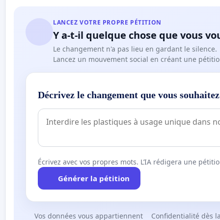
LANCEZ VOTRE PROPRE PÉTITION
Y a-t-il quelque chose que vous vo
Le changement n'a pas lieu en gardant le silence.
Lancez un mouvement social en créant une pétitio
Décrivez le changement que vous souhaitez
Écrivez avec vos propres mots. L’IA rédigera une pétiti
Générer la pétition
Vos données vous appartiennent
Confidentialité dès l