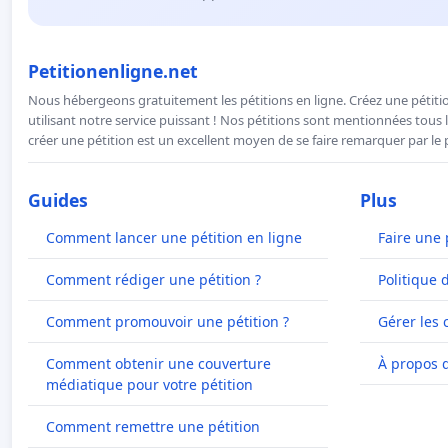
Petitionenligne.net
Nous hébergeons gratuitement les pétitions en ligne. Créez une pétitio
utilisant notre service puissant ! Nos pétitions sont mentionnées tous l
créer une pétition est un excellent moyen de se faire remarquer par le p
Guides
Plus
Comment lancer une pétition en ligne
Faire une 
Comment rédiger une pétition ?
Politique 
Comment promouvoir une pétition ?
Gérer les 
Comment obtenir une couverture
À propos 
médiatique pour votre pétition
Comment remettre une pétition