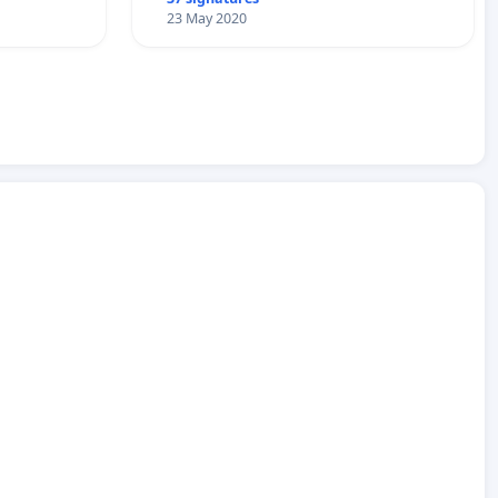
23 May 2020