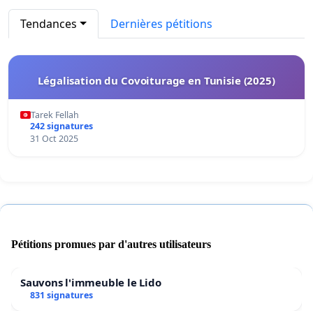
Tendances
Dernières pétitions
Légalisation du Covoiturage en Tunisie (2025)
Tarek Fellah
242 signatures
31 Oct 2025
Pétitions promues par d'autres utilisateurs
Sauvons l'immeuble le Lido
831 signatures