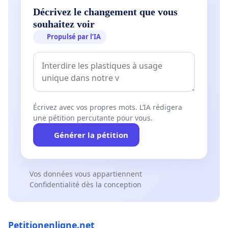
Décrivez le changement que vous
souhaitez voir
Propulsé par l’IA
Écrivez avec vos propres mots. L’IA rédigera
une pétition percutante pour vous.
Générer la pétition
Vos données vous appartiennent
Confidentialité dès la conception
Petitionenligne.net