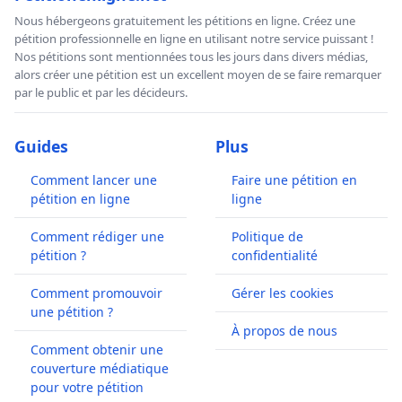
Nous hébergeons gratuitement les pétitions en ligne. Créez une
pétition professionnelle en ligne en utilisant notre service puissant !
Nos pétitions sont mentionnées tous les jours dans divers médias,
alors créer une pétition est un excellent moyen de se faire remarquer
par le public et par les décideurs.
Guides
Plus
Comment lancer une
Faire une pétition en
pétition en ligne
ligne
Comment rédiger une
Politique de
pétition ?
confidentialité
Comment promouvoir
Gérer les cookies
une pétition ?
À propos de nous
Comment obtenir une
couverture médiatique
pour votre pétition