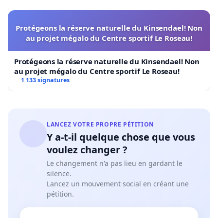
Protégeons la réserve naturelle du Kinsendael! Non
au projet mégalo du Centre sportif Le Roseau!
Protégeons la réserve naturelle du Kinsendael! Non
au projet mégalo du Centre sportif Le Roseau!
1 133 signatures
LANCEZ VOTRE PROPRE PÉTITION
Y a-t-il quelque chose que vous
voulez changer ?
Le changement n'a pas lieu en gardant le
silence.
Lancez un mouvement social en créant une
pétition.