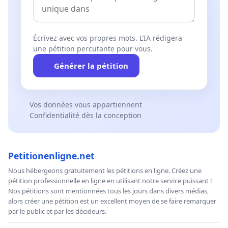
Écrivez avec vos propres mots. L’IA rédigera
une pétition percutante pour vous.
Générer la pétition
Vos données vous appartiennent
Confidentialité dès la conception
Petitionenligne.net
Nous hébergeons gratuitement les pétitions en ligne. Créez une
pétition professionnelle en ligne en utilisant notre service puissant !
Nos pétitions sont mentionnées tous les jours dans divers médias,
alors créer une pétition est un excellent moyen de se faire remarquer
par le public et par les décideurs.