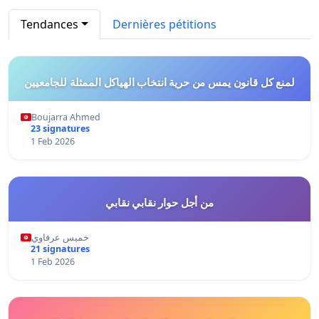
Tendances
Dernières pétitions
لمنع كل قانون يمس من حرية انتخاب الهياكل الممثلة للجامعيين
Boujarra Ahmed
23 signatures
1 Feb 2026
من أجل حوار نقابي نقابي
خميس عرفاوي
21 signatures
1 Feb 2026