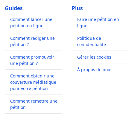
Guides
Plus
Comment lancer une
Faire une pétition en
pétition en ligne
ligne
Comment rédiger une
Politique de
pétition ?
confidentialité
Comment promouvoir
Gérer les cookies
une pétition ?
À propos de nous
Comment obtenir une
couverture médiatique
pour votre pétition
Comment remettre une
pétition