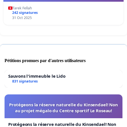
Tarek Fellah
242 signatures
31 Oct 2025
Pétitions promues par d'autres utilisateurs
Sauvons l'immeuble le Lido
831 signatures
Protégeons la réserve naturelle du Kinsendael! Non
au projet mégalo du Centre sportif Le Roseau!
Protégeons la réserve naturelle du Kinsendael! Non