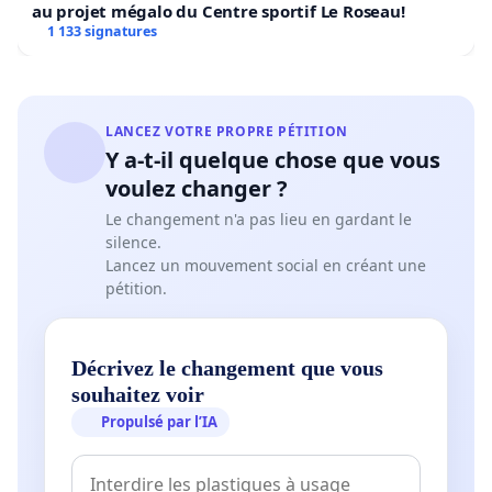
au projet mégalo du Centre sportif Le Roseau!
1 133 signatures
LANCEZ VOTRE PROPRE PÉTITION
Y a-t-il quelque chose que vous
voulez changer ?
Le changement n'a pas lieu en gardant le
silence.
Lancez un mouvement social en créant une
pétition.
Décrivez le changement que vous
souhaitez voir
Propulsé par l’IA