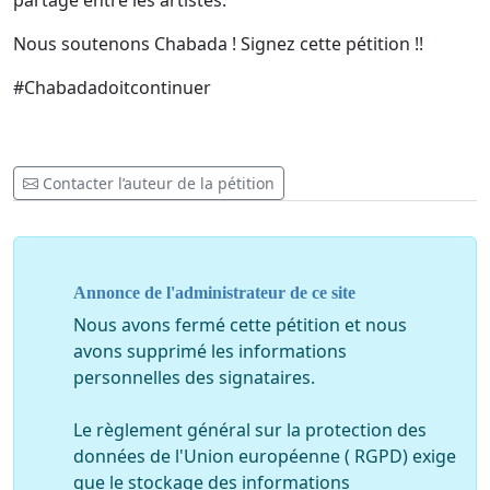
partage entre les artistes.
Nous soutenons Chabada ! Signez cette pétition !!
#Chabadadoitcontinuer
Contacter l’auteur de la pétition
Annonce de l'administrateur de ce site
Nous avons fermé cette pétition et nous
avons supprimé les informations
personnelles des signataires.
Le règlement général sur la protection des
données de l'Union européenne ( RGPD) exige
que le stockage des informations