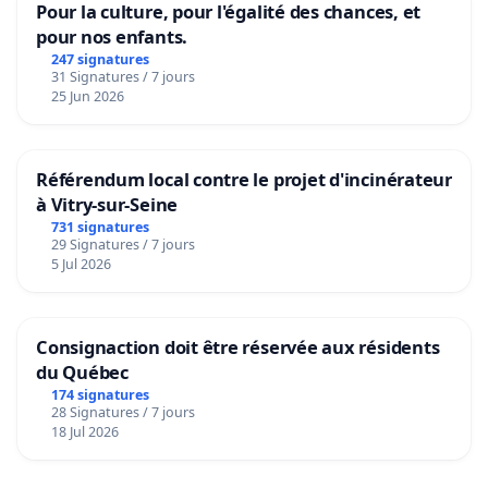
Pour la culture, pour l'égalité des chances, et
pour nos enfants.
247 signatures
31 Signatures / 7 jours
25 Jun 2026
Référendum local contre le projet d'incinérateur
à Vitry-sur-Seine
731 signatures
29 Signatures / 7 jours
5 Jul 2026
Consignaction doit être réservée aux résidents
du Québec
174 signatures
28 Signatures / 7 jours
18 Jul 2026