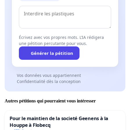
Écrivez avec vos propres mots. L’IA rédigera
une pétition percutante pour vous.
Générer la pétition
Vos données vous appartiennent
Confidentialité dès la conception
Autres pétitions qui pourraient vous intéresser
Pour le maintien de la societé Geenens à la
Houppe à Flobecq