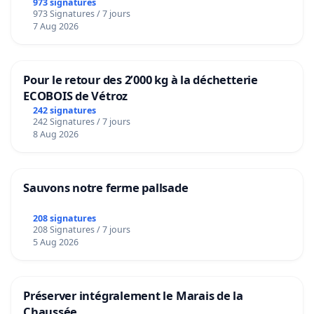
973 signatures
973 Signatures / 7 jours
7 Aug 2026
Pour le retour des 2’000 kg à la déchetterie
ECOBOIS de Vétroz
242 signatures
242 Signatures / 7 jours
8 Aug 2026
Sauvons notre ferme pallsade
208 signatures
208 Signatures / 7 jours
5 Aug 2026
Préserver intégralement le Marais de la
Chaussée