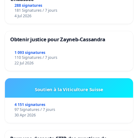
288 signatures
181 Signatures / 7 jours
4 Jul 2026
Obtenir justice pour Zayneb-Cassandra
1 093 signatures
110 Signatures / 7 jours
22 Jul 2026
Soutien à la Viticulture Suisse
4 151 signatures
97 Signatures / 7 jours
30 Apr 2026