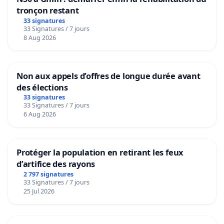
tronçon restant
33 signatures
33 Signatures / 7 jours
8 Aug 2026
Non aux appels d’offres de longue durée avant
des élections
33 signatures
33 Signatures / 7 jours
6 Aug 2026
Protéger la population en retirant les feux
d’artifice des rayons
2 797 signatures
33 Signatures / 7 jours
25 Jul 2026