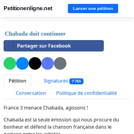
Petitionenligne.net
Lancer une pétition
Chabada doit continuer
Partager sur Facebook
Pétition
Signatures
7 765
Conversation
Politique de confidentialité
France 3 menace Chabada, agissons !
Chabada est la seule émission qui nous procure du
bonheur et défend la chanson française dans le