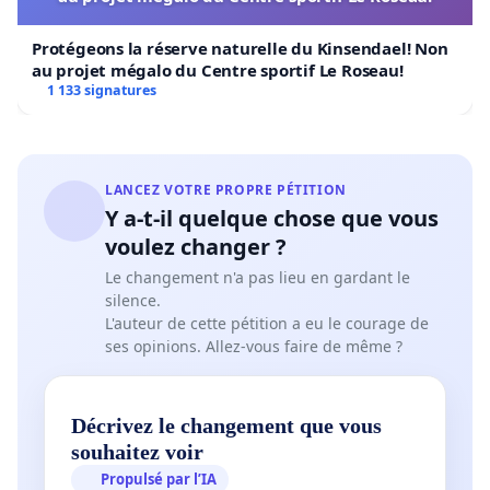
Protégeons la réserve naturelle du Kinsendael! Non
au projet mégalo du Centre sportif Le Roseau!
1 133 signatures
LANCEZ VOTRE PROPRE PÉTITION
Y a-t-il quelque chose que vous
voulez changer ?
Le changement n'a pas lieu en gardant le
silence.
L'auteur de cette pétition a eu le courage de
ses opinions. Allez-vous faire de même ?
Décrivez le changement que vous
souhaitez voir
Propulsé par l’IA