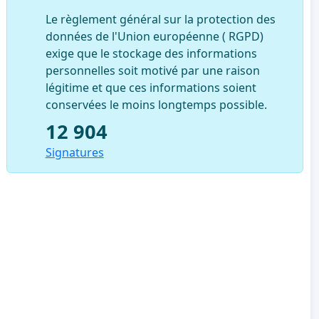
Le règlement général sur la protection des
données de l'Union européenne ( RGPD)
exige que le stockage des informations
personnelles soit motivé par une raison
légitime et que ces informations soient
conservées le moins longtemps possible.
12 904
Signatures