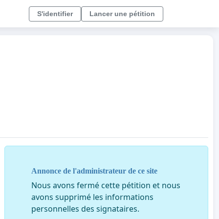
S'identifier
Lancer une pétition
Annonce de l'administrateur de ce site
Nous avons fermé cette pétition et nous
avons supprimé les informations
personnelles des signataires.