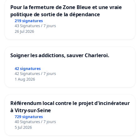
Pour la fermeture de Zone Bleue et une vraie
politique de sortie de la dépendance
219 signatures
43 Signatures / 7 jours
26 Jul 2026
Soigner les addictions, sauver Charleroi.
42 signatures
42 Signatures / 7 jours
1 Aug 2026
Référendum local contre le projet d'incinérateur
à Vitry-sur-Seine
729 signatures
40 Signatures / 7 jours
5 Jul 2026