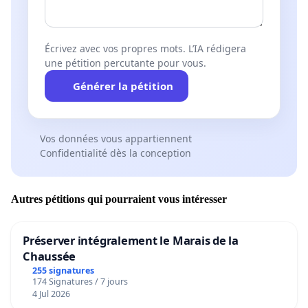
Écrivez avec vos propres mots. L’IA rédigera
une pétition percutante pour vous.
Générer la pétition
Vos données vous appartiennent
Confidentialité dès la conception
Autres pétitions qui pourraient vous intéresser
Préserver intégralement le Marais de la
Chaussée
255 signatures
174 Signatures / 7 jours
4 Jul 2026