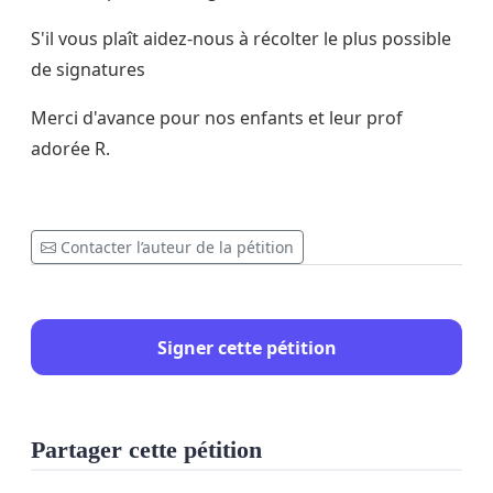
S'il vous plaît aidez-nous à récolter le plus possible
de signatures
Merci d'avance pour nos enfants et leur prof
adorée R.
Contacter l’auteur de la pétition
Signer cette pétition
Partager cette pétition