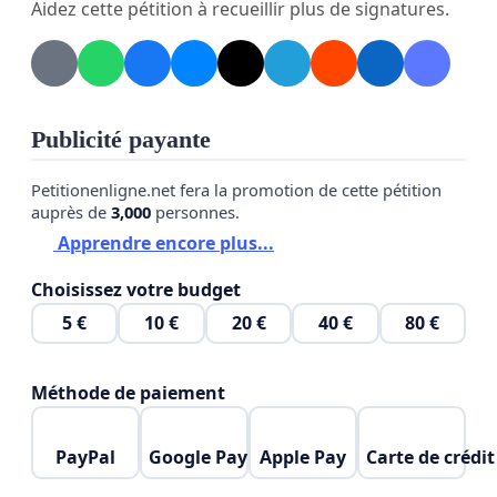
Aidez cette pétition à recueillir plus de signatures.
Publicité payante
Petitionenligne.net fera la promotion de cette pétition
auprès de
3,000
personnes.
Apprendre encore plus...
Choisissez votre budget
5 €
10 €
20 €
40 €
80 €
Méthode de paiement
PayPal
Google Pay
Apple Pay
Carte de crédit