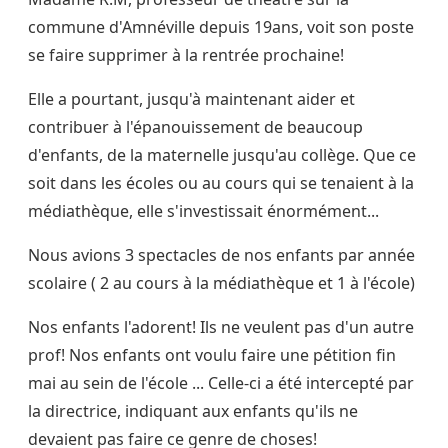
commune d'Amnéville depuis 19ans, voit son poste
se faire supprimer à la rentrée prochaine!
Elle a pourtant, jusqu'à maintenant aider et
contribuer à l'épanouissement de beaucoup
d'enfants, de la maternelle jusqu'au collège. Que ce
soit dans les écoles ou au cours qui se tenaient à la
médiathèque, elle s'investissait énormément...
Nous avions 3 spectacles de nos enfants par année
scolaire ( 2 au cours à la médiathèque et 1 à l'école)
Nos enfants l'adorent! Ils ne veulent pas d'un autre
prof! Nos enfants ont voulu faire une pétition fin
mai au sein de l'école ... Celle-ci a été intercepté par
la directrice, indiquant aux enfants qu'ils ne
devaient pas faire ce genre de choses!