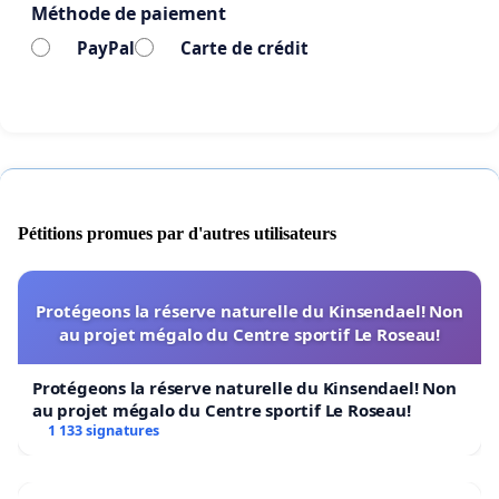
Méthode de paiement
PayPal
Carte de crédit
Pétitions promues par d'autres utilisateurs
Protégeons la réserve naturelle du Kinsendael! Non
au projet mégalo du Centre sportif Le Roseau!
Protégeons la réserve naturelle du Kinsendael! Non
au projet mégalo du Centre sportif Le Roseau!
1 133 signatures