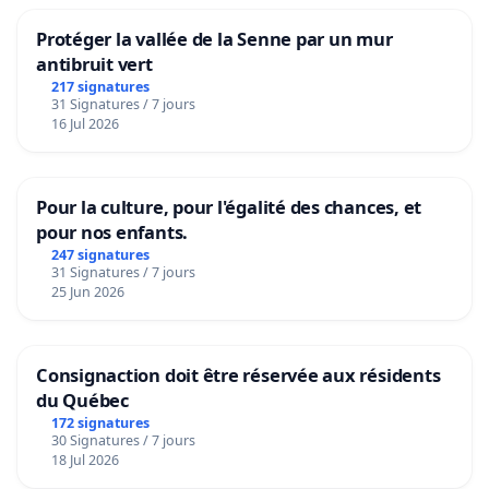
Protéger la vallée de la Senne par un mur
antibruit vert
217 signatures
31 Signatures / 7 jours
16 Jul 2026
Pour la culture, pour l'égalité des chances, et
pour nos enfants.
247 signatures
31 Signatures / 7 jours
25 Jun 2026
Consignaction doit être réservée aux résidents
du Québec
172 signatures
30 Signatures / 7 jours
18 Jul 2026