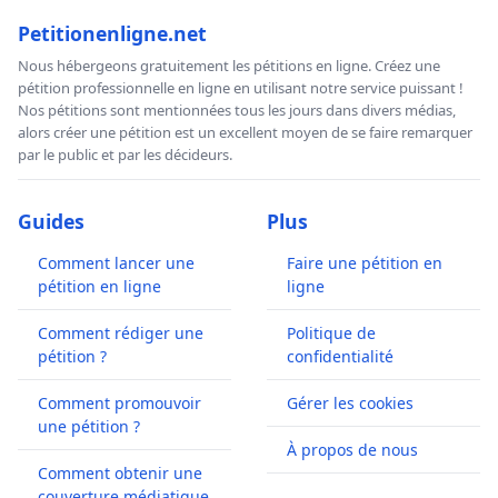
Petitionenligne.net
Nous hébergeons gratuitement les pétitions en ligne. Créez une
pétition professionnelle en ligne en utilisant notre service puissant !
Nos pétitions sont mentionnées tous les jours dans divers médias,
alors créer une pétition est un excellent moyen de se faire remarquer
par le public et par les décideurs.
Guides
Plus
Comment lancer une
Faire une pétition en
pétition en ligne
ligne
Comment rédiger une
Politique de
pétition ?
confidentialité
Comment promouvoir
Gérer les cookies
une pétition ?
À propos de nous
Comment obtenir une
couverture médiatique