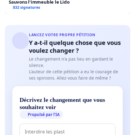
Sauvons l'immeuble le Lido
832 signatures
LANCEZ VOTRE PROPRE PÉTITION
Y a-t-il quelque chose que vous
voulez changer ?
Le changement n'a pas lieu en gardant le
silence.
L'auteur de cette pétition a eu le courage de
ses opinions. Allez-vous faire de même ?
Décrivez le changement que vous
souhaitez voir
Propulsé par l’IA