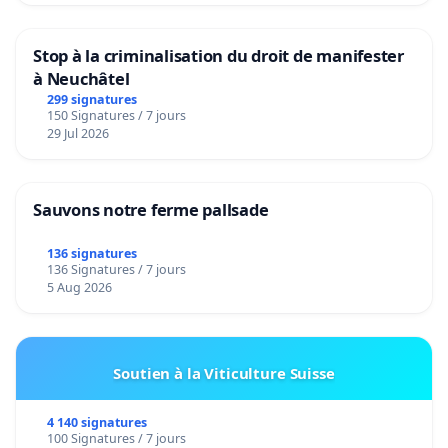
Stop à la criminalisation du droit de manifester
à Neuchâtel
299 signatures
150 Signatures / 7 jours
29 Jul 2026
Sauvons notre ferme pallsade
136 signatures
136 Signatures / 7 jours
5 Aug 2026
Soutien à la Viticulture Suisse
4 140 signatures
100 Signatures / 7 jours