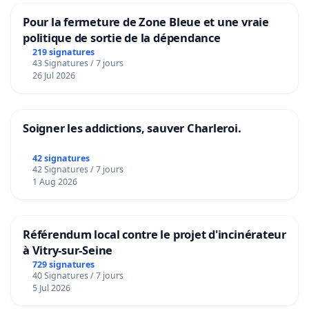
Pour la fermeture de Zone Bleue et une vraie
politique de sortie de la dépendance
219 signatures
43 Signatures / 7 jours
26 Jul 2026
Soigner les addictions, sauver Charleroi.
42 signatures
42 Signatures / 7 jours
1 Aug 2026
Référendum local contre le projet d'incinérateur
à Vitry-sur-Seine
729 signatures
40 Signatures / 7 jours
5 Jul 2026