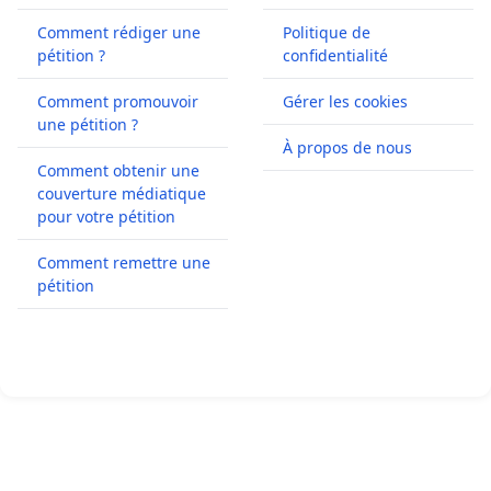
Comment rédiger une
Politique de
pétition ?
confidentialité
Comment promouvoir
Gérer les cookies
une pétition ?
À propos de nous
Comment obtenir une
couverture médiatique
pour votre pétition
Comment remettre une
pétition