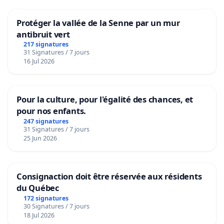
Protéger la vallée de la Senne par un mur
antibruit vert
217 signatures
31 Signatures / 7 jours
16 Jul 2026
Pour la culture, pour l'égalité des chances, et
pour nos enfants.
247 signatures
31 Signatures / 7 jours
25 Jun 2026
Consignaction doit être réservée aux résidents
du Québec
172 signatures
30 Signatures / 7 jours
18 Jul 2026