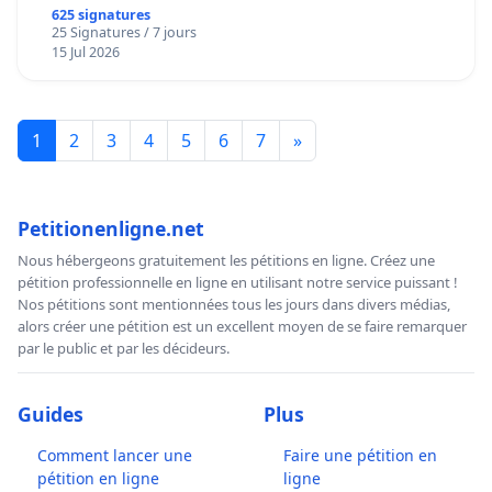
625 signatures
25 Signatures / 7 jours
15 Jul 2026
1
2
3
4
5
6
7
»
Petitionenligne.net
Nous hébergeons gratuitement les pétitions en ligne. Créez une
pétition professionnelle en ligne en utilisant notre service puissant !
Nos pétitions sont mentionnées tous les jours dans divers médias,
alors créer une pétition est un excellent moyen de se faire remarquer
par le public et par les décideurs.
Guides
Plus
Comment lancer une
Faire une pétition en
pétition en ligne
ligne