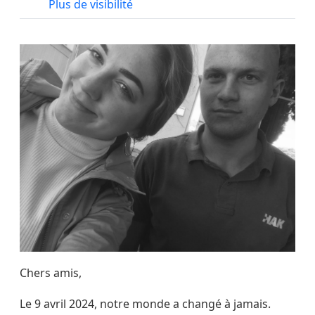
Plus de visibilité
Chers amis,
Le 9 avril 2024, notre monde a changé à jamais.