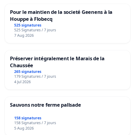
Pour le maintien de la societé Geenens à la
Houppe à Flobecq
525 signatures
525 Signatures / 7 jours
7 Aug 2026
Préserver intégralement le Marais de la
Chaussée
265 signatures
179 Signatures / 7 jours
4 Jul 2026
Sauvons notre ferme pallsade
158 signatures
158 Signatures / 7 jours
5 Aug 2026