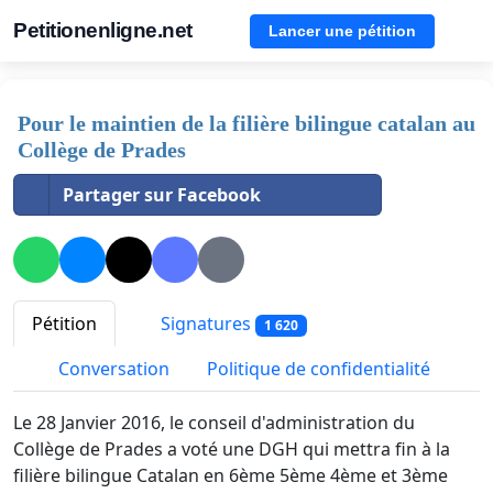
Petitionenligne.net
Lancer une pétition
Pour le maintien de la filière bilingue catalan au
Collège de Prades
Partager sur Facebook
Pétition
Signatures
1 620
Conversation
Politique de confidentialité
Le 28 Janvier 2016, le conseil d'administration du
Collège de Prades a voté une DGH qui mettra fin à la
filière bilingue Catalan en 6ème 5ème 4ème et 3ème