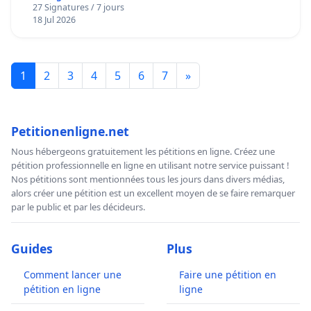
27 Signatures / 7 jours
18 Jul 2026
1
2
3
4
5
6
7
»
Petitionenligne.net
Nous hébergeons gratuitement les pétitions en ligne. Créez une
pétition professionnelle en ligne en utilisant notre service puissant !
Nos pétitions sont mentionnées tous les jours dans divers médias,
alors créer une pétition est un excellent moyen de se faire remarquer
par le public et par les décideurs.
Guides
Plus
Comment lancer une
Faire une pétition en
pétition en ligne
ligne