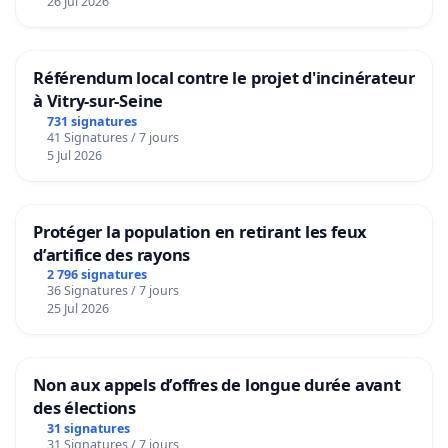
26 Jul 2026
Référendum local contre le projet d'incinérateur
à Vitry-sur-Seine
731 signatures
41 Signatures / 7 jours
5 Jul 2026
Protéger la population en retirant les feux
d’artifice des rayons
2 796 signatures
36 Signatures / 7 jours
25 Jul 2026
Non aux appels d’offres de longue durée avant
des élections
31 signatures
31 Signatures / 7 jours