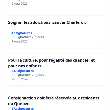
6 Aug 2026
Soigner les addictions, sauver Charleroi.
42 signatures
31 Signatures / 7 jours
1 Aug 2026
Pour la culture, pour l'égalité des chances, et
pour nos enfants.
247 signatures
31 Signatures / 7 jours
25 Jun 2026
Consignaction doit être réservée aux résidents
du Québec
172 signatures