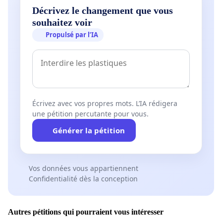
Décrivez le changement que vous
souhaitez voir
Propulsé par l’IA
Écrivez avec vos propres mots. L’IA rédigera
une pétition percutante pour vous.
Générer la pétition
Vos données vous appartiennent
Confidentialité dès la conception
Autres pétitions qui pourraient vous intéresser