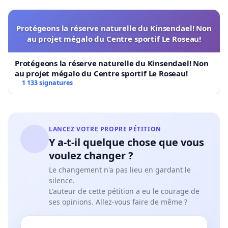
Protégeons la réserve naturelle du Kinsendael! Non
au projet mégalo du Centre sportif Le Roseau!
Protégeons la réserve naturelle du Kinsendael! Non
au projet mégalo du Centre sportif Le Roseau!
1 133 signatures
LANCEZ VOTRE PROPRE PÉTITION
Y a-t-il quelque chose que vous
voulez changer ?
Le changement n'a pas lieu en gardant le
silence.
L'auteur de cette pétition a eu le courage de
ses opinions. Allez-vous faire de même ?