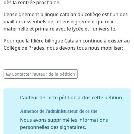
dès la rentrée prochaine.
L'enseignement bilingue catalan du collège est l'un des
maillons essentiels de cet enseignement qui relie
maternelle et primaire avec le lycée et l'université.
Pour que la filière bilingue Catalan continue à exister au
Collège de Prades, nous devons tous nous mobiliser:
Contacter l’auteur de la pétition
L'auteur de cette pétition a clos cette pétition.
Annonce de l'administrateur de ce site
Nous avons supprimé les informations
personnelles des signataires.