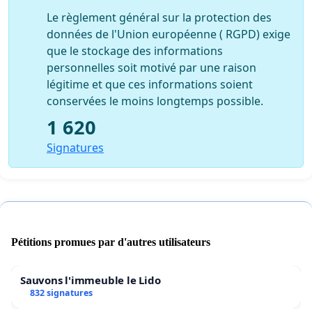
Le règlement général sur la protection des
données de l'Union européenne ( RGPD) exige
que le stockage des informations
personnelles soit motivé par une raison
légitime et que ces informations soient
conservées le moins longtemps possible.
1 620
Signatures
Pétitions promues par d'autres utilisateurs
Sauvons l'immeuble le Lido
832 signatures