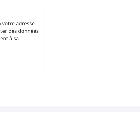
a votre adresse
ecter des données
ent à sa