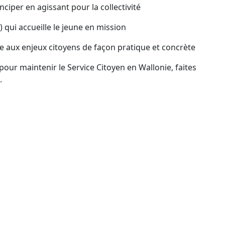
iper en agissant pour la collectivité
 qui accueille le jeune en mission
 aux enjeux citoyens de façon pratique et concrète
ur maintenir le Service Citoyen en Wallonie, faites
.