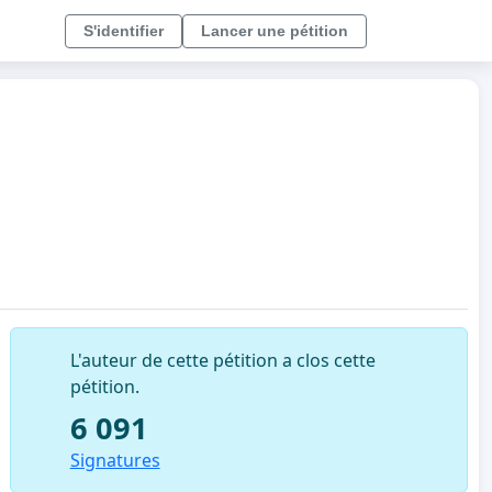
S'identifier
Lancer une pétition
L'auteur de cette pétition a clos cette
pétition.
6 091
Signatures