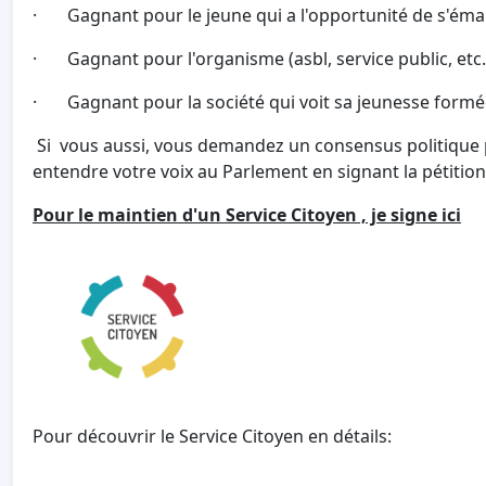
· Gagnant pour le jeune qui a l'opportunité de s'émanc
· Gagnant pour l'organisme (asbl, service public, etc.)
· Gagnant pour la société qui voit sa jeunesse formée
Si vous aussi, vous demandez un consensus politique po
entendre votre voix au Parlement en signant la pétition
Pour le maintien d'un Service Citoyen
, je signe ici
Pour découvrir le Service Citoyen en détails: