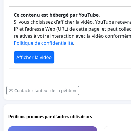
Ce contenu est hébergé par YouTube.
Si vous choisissez d’afficher la vidéo, YouTube recevr
IP et l’adresse Web (URL) de cette page, et peut coll
relatives à votre interaction avec la vidéo conformém
Politique de confidentialité
.
Afficher la vidéo
Contacter l’auteur de la pétition
Pétitions promues par d'autres utilisateurs