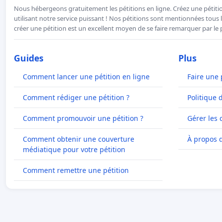
Nous hébergeons gratuitement les pétitions en ligne. Créez une pétitio
utilisant notre service puissant ! Nos pétitions sont mentionnées tous l
créer une pétition est un excellent moyen de se faire remarquer par le p
Guides
Plus
Comment lancer une pétition en ligne
Faire une 
Comment rédiger une pétition ?
Politique 
Comment promouvoir une pétition ?
Gérer les 
Comment obtenir une couverture
À propos 
médiatique pour votre pétition
Comment remettre une pétition