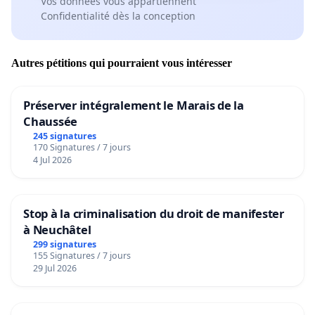
Vos données vous appartiennent
Confidentialité dès la conception
Autres pétitions qui pourraient vous intéresser
Préserver intégralement le Marais de la
Chaussée
245 signatures
170 Signatures / 7 jours
4 Jul 2026
Stop à la criminalisation du droit de manifester
à Neuchâtel
299 signatures
155 Signatures / 7 jours
29 Jul 2026