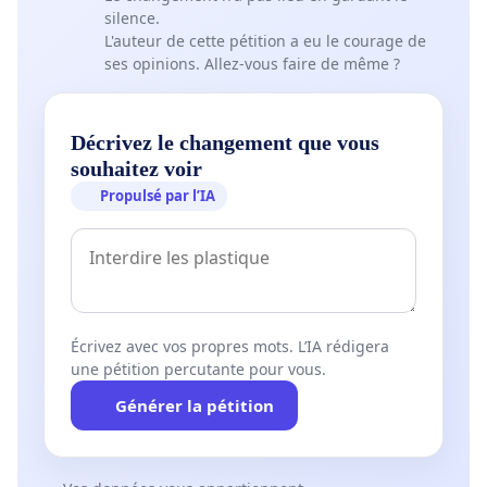
silence.
L'auteur de cette pétition a eu le courage de
ses opinions. Allez-vous faire de même ?
Décrivez le changement que vous
souhaitez voir
Propulsé par l’IA
Écrivez avec vos propres mots. L’IA rédigera
une pétition percutante pour vous.
Générer la pétition