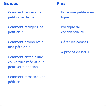
Guides
Plus
Comment lancer une
Faire une pétition en
pétition en ligne
ligne
Comment rédiger une
Politique de
pétition ?
confidentialité
Comment promouvoir
Gérer les cookies
une pétition ?
À propos de nous
Comment obtenir une
couverture médiatique
pour votre pétition
Comment remettre une
pétition