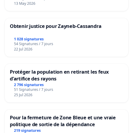
13 May 2026
Obtenir justice pour Zayneb-Cassandra
1 028 signatures
54 Signatures / 7 jours
22 Jul 2026
Protéger la population en retirant les feux
d’artifice des rayons
2 796 signatures
51 Signatures / 7 jours
25 Jul 2026
Pour la fermeture de Zone Bleue et une vraie
politique de sortie de la dépendance
219 signatures