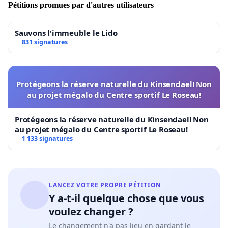
Pétitions promues par d'autres utilisateurs
Sauvons l'immeuble le Lido
831 signatures
Protégeons la réserve naturelle du Kinsendael! Non
au projet mégalo du Centre sportif Le Roseau!
Protégeons la réserve naturelle du Kinsendael! Non
au projet mégalo du Centre sportif Le Roseau!
1 133 signatures
LANCEZ VOTRE PROPRE PÉTITION
Y a-t-il quelque chose que vous
voulez changer ?
Le changement n'a pas lieu en gardant le