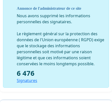
Annonce de l'administrateur de ce site
Nous avons supprimé les informations
personnelles des signataires.
Le règlement général sur la protection des
données de l'Union européenne ( RGPD) exige
que le stockage des informations
personnelles soit motivé par une raison
légitime et que ces informations soient
conservées le moins longtemps possible.
6 476
Signatures