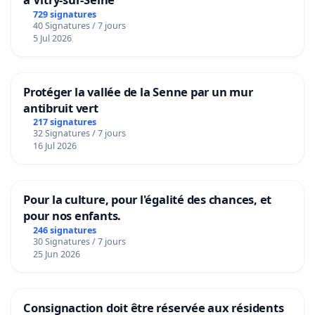
729 signatures
40 Signatures / 7 jours
5 Jul 2026
Protéger la vallée de la Senne par un mur
antibruit vert
217 signatures
32 Signatures / 7 jours
16 Jul 2026
Pour la culture, pour l'égalité des chances, et
pour nos enfants.
246 signatures
30 Signatures / 7 jours
25 Jun 2026
Consignaction doit être réservée aux résidents