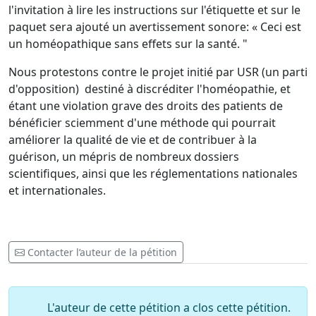
l'invitation à lire les instructions sur l'étiquette et sur le
paquet sera ajouté un avertissement sonore: « Ceci est
un homéopathique sans effets sur la santé. "
Nous protestons contre le projet initié par USR (un parti
d'opposition) destiné à discréditer l'homéopathie, et
étant une violation grave des droits des patients de
bénéficier sciemment d'une méthode qui pourrait
améliorer la qualité de vie et de contribuer à la
guérison, un mépris de nombreux dossiers
scientifiques, ainsi que les réglementations nationales
et internationales.
Contacter l’auteur de la pétition
L'auteur de cette pétition a clos cette pétition.