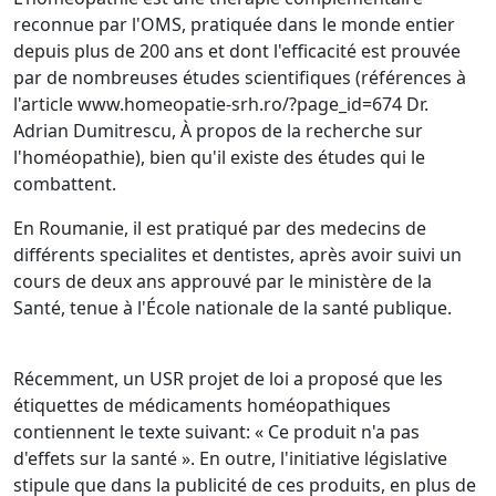
reconnue par l'OMS, pratiquée dans le monde entier
depuis plus de 200 ans et dont l'efficacité est prouvée
par de nombreuses études scientifiques (références à
l'article www.homeopatie-srh.ro/?page_id=674 Dr.
Adrian Dumitrescu, À propos de la recherche sur
l'homéopathie), bien qu'il existe des études qui le
combattent.
En Roumanie, il est pratiqué par des medecins de
différents specialites et dentistes, après avoir suivi un
cours de deux ans approuvé par le ministère de la
Santé, tenue à l'École nationale de la santé publique.
Récemment, un USR projet de loi a proposé que les
étiquettes de médicaments homéopathiques
contiennent le texte suivant: « Ce produit n'a pas
d'effets sur la santé ». En outre, l'initiative législative
stipule que dans la publicité de ces produits, en plus de