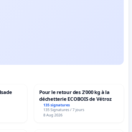
lsade
Pour le retour des 2’000 kg à la
déchetterie ECOBOIS de Vétroz
135 signatures
135 Signatures / 7 jours
8 Aug 2026