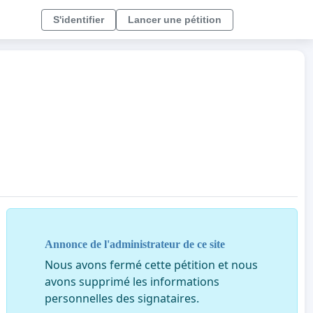
S'identifier
Lancer une pétition
Annonce de l'administrateur de ce site
Nous avons fermé cette pétition et nous
avons supprimé les informations
personnelles des signataires.