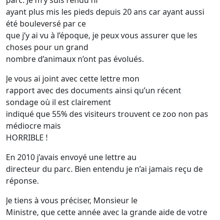
parc. Je m’y suis rendu ni
ayant plus mis les pieds depuis 20 ans car ayant aussi
été bouleversé par ce
que j’y ai vu à l’époque, je peux vous assurer que les
choses pour un grand
nombre d’animaux n’ont pas évolués.
Je vous ai joint avec cette lettre mon
rapport avec des documents ainsi qu’un récent
sondage où il est clairement
indiqué que 55% des visiteurs trouvent ce zoo non pas
médiocre mais
HORRIBLE !
En 2010 j’avais envoyé une lettre au
directeur du parc. Bien entendu je n’ai jamais reçu de
réponse.
Je tiens à vous préciser, Monsieur le
Ministre, que cette année avec la grande aide de votre