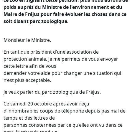
ce zoo en signant cette pétition, plus nous aurons de
poids auprés du Ministre de l'environnement et du
Maire de Fréjus pour faire évoluer les choses dans ce
soit disant parc zoologique.
Monsieur le Ministre,
En tant que président d’une association de
protection animale, je me permets de vous envoyer
cette lettre afin de vous
demander votre aide pour changer une situation qui
n’est plus acceptable.
Je veux parler du parc zoologique de Fréjus.
Ce samedi 20 octobre après avoir reçu
d’innombrables coups de téléphone depuis pas mal de
temps et des lettres de
personnes consternées par ce qu’elles ont vu dans ce