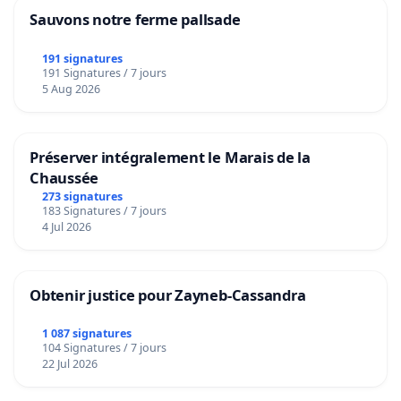
Sauvons notre ferme pallsade
191 signatures
191 Signatures / 7 jours
5 Aug 2026
Préserver intégralement le Marais de la
Chaussée
273 signatures
183 Signatures / 7 jours
4 Jul 2026
Obtenir justice pour Zayneb-Cassandra
1 087 signatures
104 Signatures / 7 jours
22 Jul 2026