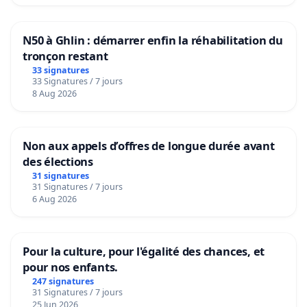
N50 à Ghlin : démarrer enfin la réhabilitation du
tronçon restant
33 signatures
33 Signatures / 7 jours
8 Aug 2026
Non aux appels d’offres de longue durée avant
des élections
31 signatures
31 Signatures / 7 jours
6 Aug 2026
Pour la culture, pour l'égalité des chances, et
pour nos enfants.
247 signatures
31 Signatures / 7 jours
25 Jun 2026