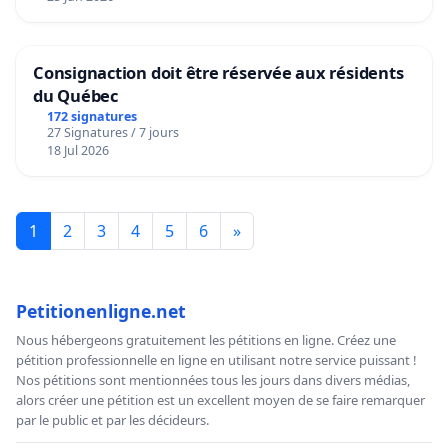
Consignaction doit être réservée aux résidents
du Québec
172 signatures
27 Signatures / 7 jours
18 Jul 2026
1
2
3
4
5
6
»
Petitionenligne.net
Nous hébergeons gratuitement les pétitions en ligne. Créez une
pétition professionnelle en ligne en utilisant notre service puissant !
Nos pétitions sont mentionnées tous les jours dans divers médias,
alors créer une pétition est un excellent moyen de se faire remarquer
par le public et par les décideurs.