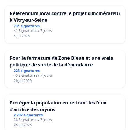
Référendum local contre le projet d'incinérateur
à Vitry-sur-Seine
731 signatures
41 Signatures / 7 jours
5 Jul 2026
Pour la fermeture de Zone Bleue et une vraie
politique de sortie de la dépendance
223 signatures
40 Signatures / 7 jours
26 Jul 2026
Protéger la population en retirant les feux
d’artifice des rayons
2 797 signatures
36 Signatures / 7 jours
25 Jul 2026