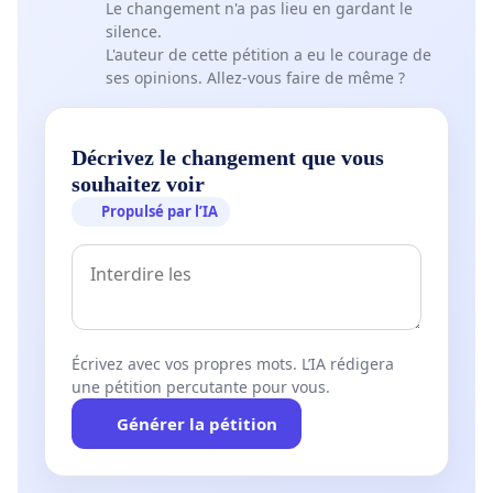
Le changement n'a pas lieu en gardant le
silence.
L'auteur de cette pétition a eu le courage de
ses opinions. Allez-vous faire de même ?
Décrivez le changement que vous
souhaitez voir
Propulsé par l’IA
Écrivez avec vos propres mots. L’IA rédigera
une pétition percutante pour vous.
Générer la pétition