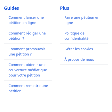
Guides
Plus
Comment lancer une
Faire une pétition en
pétition en ligne
ligne
Comment rédiger une
Politique de
pétition ?
confidentialité
Comment promouvoir
Gérer les cookies
une pétition ?
À propos de nous
Comment obtenir une
couverture médiatique
pour votre pétition
Comment remettre une
pétition