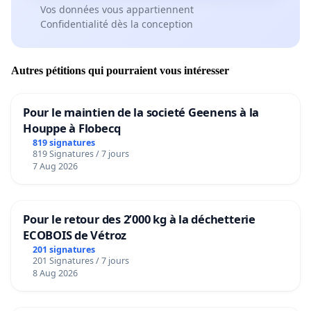
Vos données vous appartiennent
Confidentialité dès la conception
Autres pétitions qui pourraient vous intéresser
Pour le maintien de la societé Geenens à la
Houppe à Flobecq
819 signatures
819 Signatures / 7 jours
7 Aug 2026
Pour le retour des 2’000 kg à la déchetterie
ECOBOIS de Vétroz
201 signatures
201 Signatures / 7 jours
8 Aug 2026